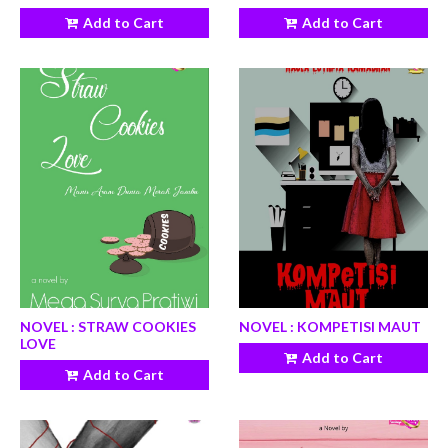
Add to Cart
Add to Cart
NOVEL : STRAW COOKIES
NOVEL : KOMPETISI MAUT
LOVE
Add to Cart
Add to Cart