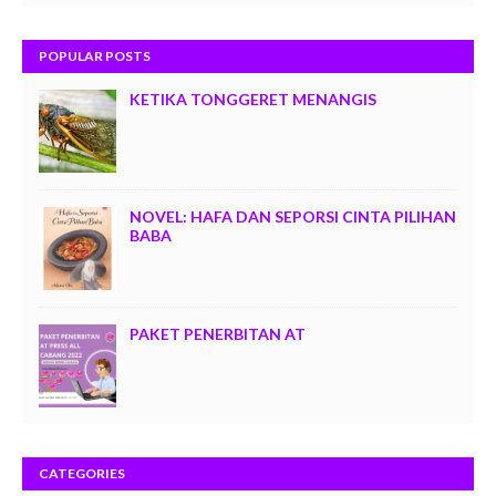
POPULAR POSTS
KETIKA TONGGERET MENANGIS
NOVEL: HAFA DAN SEPORSI CINTA PILIHAN
BABA
PAKET PENERBITAN AT
CATEGORIES