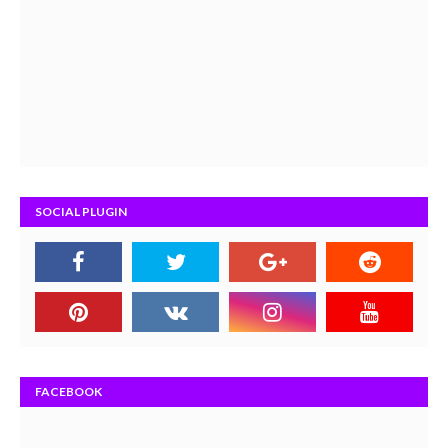
SOCIAL PLUGIN
FACEBOOK