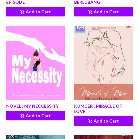
EPISODE
BERLUBANG
Add to Cart
Add to Cart
NOVEL : MY NECCESSITY
KUMCER : MIRACLE OF
LOVE
Add to Cart
Add to Cart