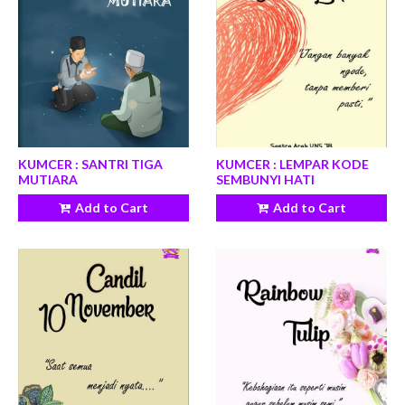
KUMCER : SANTRI TIGA
KUMCER : LEMPAR KODE
MUTIARA
SEMBUNYI HATI
Add to Cart
Add to Cart