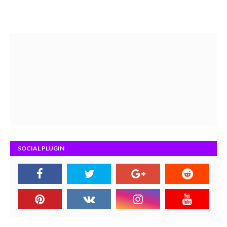
SOCIAL PLUGIN