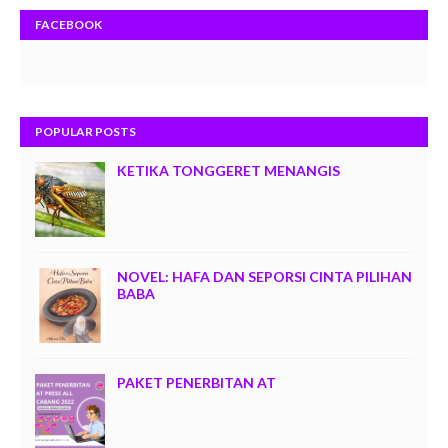
FACEBOOK
POPULAR POSTS
KETIKA TONGGERET MENANGIS
NOVEL: HAFA DAN SEPORSI CINTA PILIHAN
BABA
PAKET PENERBITAN AT