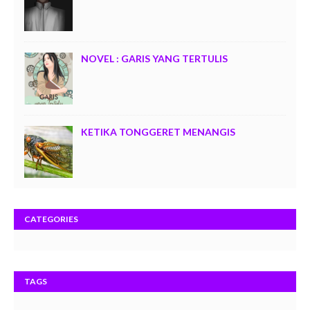
NOVEL : GARIS YANG TERTULIS
KETIKA TONGGERET MENANGIS
CATEGORIES
TAGS