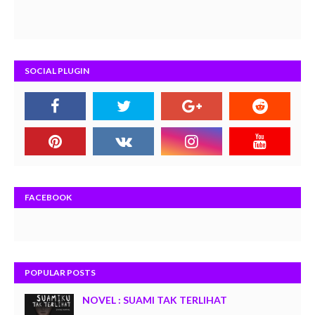
SOCIAL PLUGIN
FACEBOOK
POPULAR POSTS
NOVEL : SUAMI TAK TERLIHAT