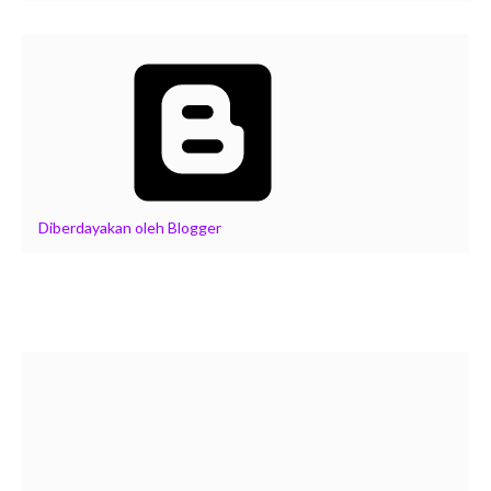
Diberdayakan oleh Blogger