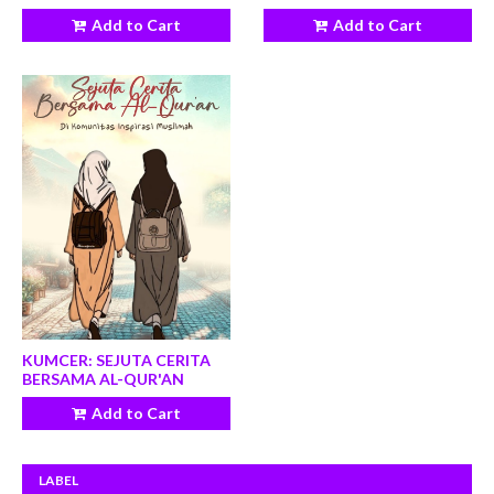
Add to Cart
Add to Cart
KUMCER: SEJUTA CERITA
BERSAMA AL-QUR'AN
Add to Cart
LABEL