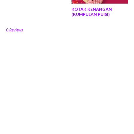
KOTAK KENANGAN
(KUMPULAN PUISI)
0 Reviews