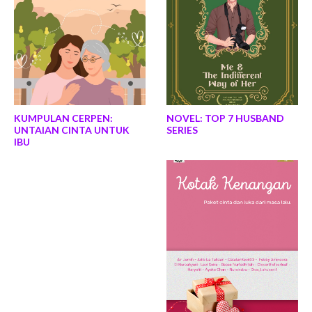
KUMPULAN CERPEN:
NOVEL: TOP 7 HUSBAND
UNTAIAN CINTA UNTUK
SERIES
IBU