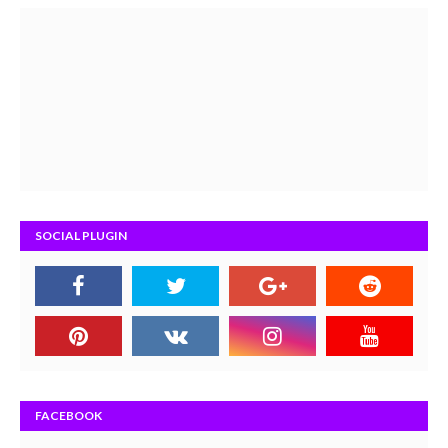
SOCIAL PLUGIN
FACEBOOK