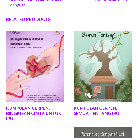
Mengajar
RELATED PRODUCTS
KUMPULAN CERPEN:
KUMPULAN CERPEN:
BINGKISAN CINTA UNTUK
SEMUA TENTANG IBU
IBU