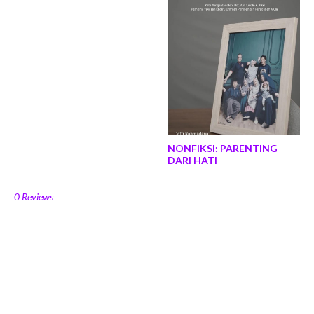
NONFIKSI: PARENTING
DARI HATI
0 Reviews