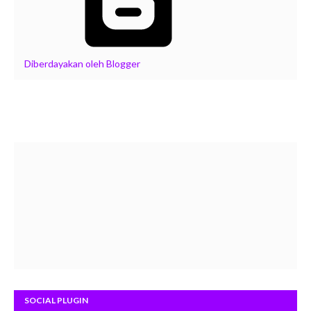
Diberdayakan oleh Blogger
SOCIAL PLUGIN