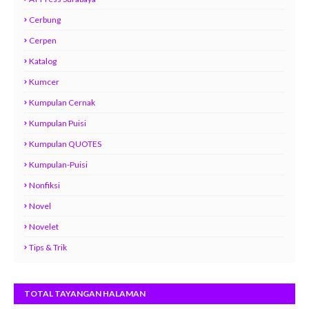
Cerbung
Cerpen
Katalog
Kumcer
Kumpulan Cernak
Kumpulan Puisi
Kumpulan QUOTES
Kumpulan-Puisi
Nonfiksi
Novel
Novelet
Tips & Trik
TOTAL TAYANGAN HALAMAN