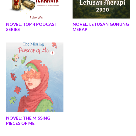
NOVEL: TOP 4 PODCAST
NOVEL: LETUSAN GUNUNG
SERIES
MERAPI
NOVEL: THE MISSING
PIECES OF ME