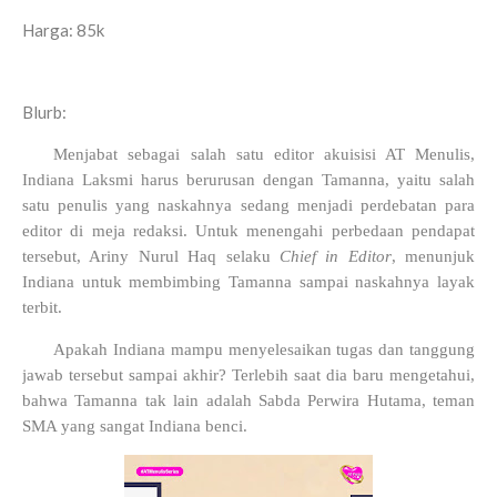
Harga: 85k
Blurb:
Menjabat sebagai salah satu editor akuisisi AT Menulis,
Indiana Laksmi harus berurusan dengan Tamanna, yaitu salah
satu penulis yang naskahnya sedang menjadi perdebatan para
editor di meja redaksi. Untuk menengahi perbedaan pendapat
tersebut, Ariny Nurul Haq selaku
Chief in Editor
, menunjuk
Indiana untuk membimbing Tamanna sampai naskahnya layak
terbit.
Apakah Indiana mampu menyelesaikan tugas dan tanggung
jawab tersebut sampai akhir? Terlebih saat dia baru mengetahui,
bahwa Tamanna tak lain adalah Sabda Perwira Hutama, teman
SMA yang sangat Indiana benci.