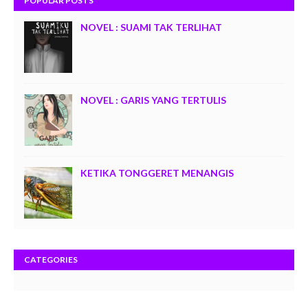
POPULAR POSTS
NOVEL : SUAMI TAK TERLIHAT
NOVEL : GARIS YANG TERTULIS
KETIKA TONGGERET MENANGIS
CATEGORIES