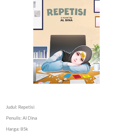
Judul: Repetisi
Penulis: Al Dina
Harga: 85k