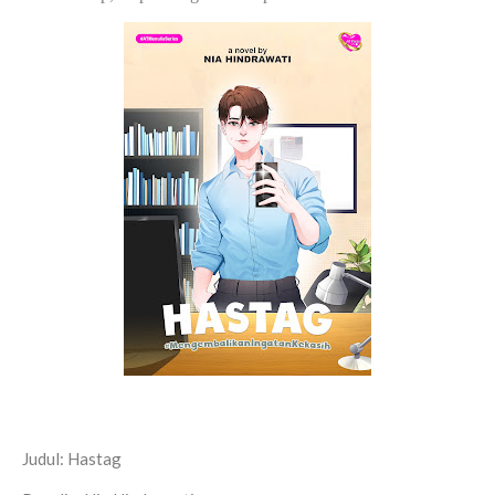
Judul: Hastag