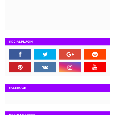
SOCIAL PLUGIN
FACEBOOK