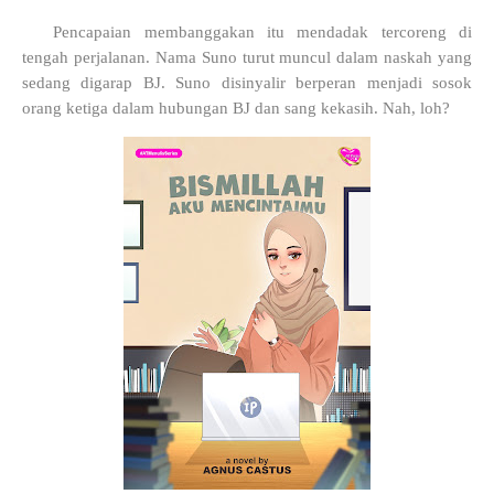
Pencapaian membanggakan itu mendadak tercoreng di
tengah perjalanan. Nama Suno turut muncul dalam naskah yang
sedang digarap BJ. Suno disinyalir berperan menjadi sosok
orang ketiga dalam hubungan BJ dan sang kekasih. Nah, loh?