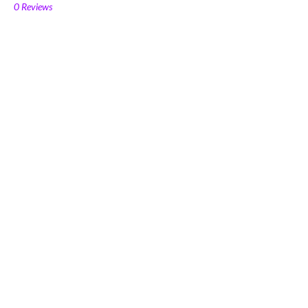
0 Reviews