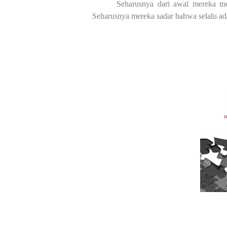
Seharusnya dari awal mereka me
Seharusnya mereka sadar bahwa selalu ad