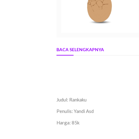
BACA SELENGKAPNYA
Judul: Rankaku
Penulis: Yandi Asd
Harga: 85k