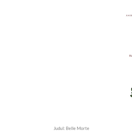
Judul: Belle Morte