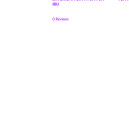
IBU
0 Reviews