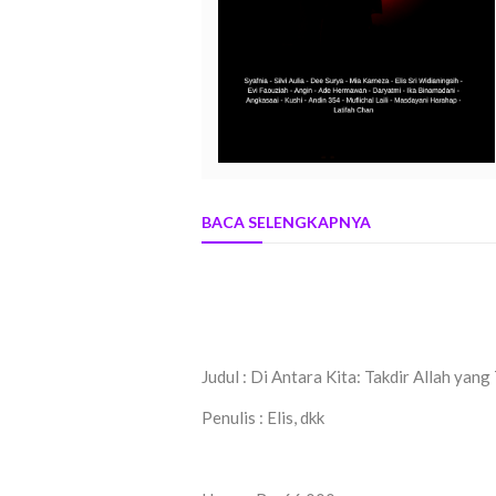
BACA SELENGKAPNYA
Judul : Di Antara Kita: Takdir Allah yang
Penulis : Elis, dkk