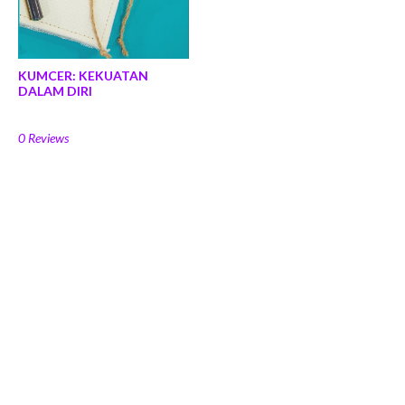
KUMCER: KEKUATAN
DALAM DIRI
0 Reviews