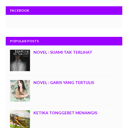
FACEBOOK
POPULAR POSTS
NOVEL : SUAMI TAK TERLIHAT
NOVEL : GARIS YANG TERTULIS
KETIKA TONGGERET MENANGIS