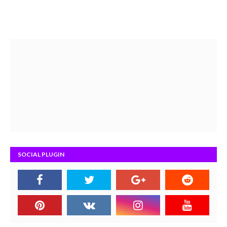
SOCIAL PLUGIN